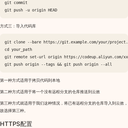
git commit

方式三：导入代码库
git clone --bare https://git.example.com/your/project.
cd your_path

git remote set-url origin https://codeup.aliyun.com/xx
第一种方式适用于拷贝代码到本地
第二种方式适用于将一个没有远程分支的仓库推送到云效
第三种方式就适用于我们这种情况，将已有远程分支的仓库导入到云效，
故选择第三种。
HTTPS配置