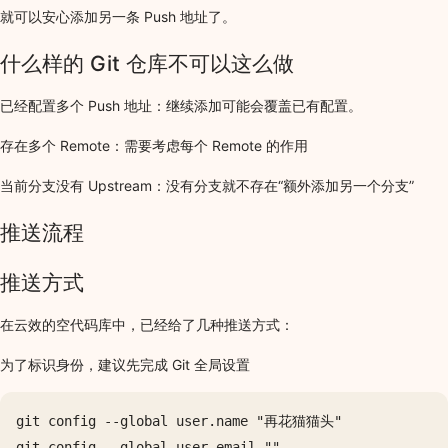
就可以安心添加另一条 Push 地址了。
什么样的 Git 仓库不可以这么做
已经配置多个 Push 地址：继续添加可能会覆盖已有配置。
存在多个 Remote：需要考虑每个 Remote 的作用
当前分支没有 Upstream：没有分支就不存在“额外添加另一个分支”
推送流程
推送方式
在云效的空代码库中，已经给了几种推送方式：
为了标识身份，建议先完成 Git 全局设置
git config --global user.name "再花猫猫头" 
