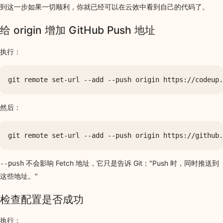
到这一步如果一切顺利，你就已经可以在云效中看到自己的代码了。
给 origin 增加 GitHub Push 地址
执行：
然后：
不会影响 Fetch 地址，它只是告诉 Git："Push 时，同时推送到
--push
这些地址。"
检查配置是否成功
执行：