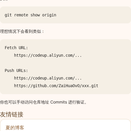
理想情况下会看到类似：
Fetch URL:

    https://codeup.aliyun.com/...

Push URLs:

    https://codeup.aliyun.com/...

你也可以手动访问仓库地址 Commits 进行验证。
友情链接
夏的博客