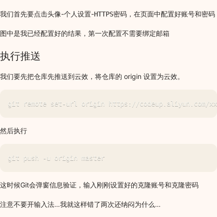
我们首先要点击
-
-
，在页面中配置好账号和密码
头像
个人设置
HTTPS密码
图中是我已经配置好的结果，第一次配置不需要绑定邮箱
执行推送
我们要先把仓库先推送到云效，将仓库的 origin 设置为云效。
然后执行
这时候Git会弹窗信息验证，输入刚刚设置好的克隆账号和克隆密码
注意不要开输入法…我就这样错了两次还纳闷为什么…