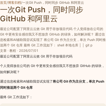
首页
/
博客归档
/
一次Git Push，同时同步 GitHub 和阿里云
一次Git Push，同时同步
GitHub 和阿里云
最近公司配置了阿里云云效 Git 用于存放项目代码 个人觉得放在公司的
Git 中更有安全感但我又不想放弃 GitHub 的绿块，如何解决呢？ 通过信
息检索和AI辅助我尝试实现了 将公司 Git 作为主分支，单次 Push 同时推
送两个 Git 仓库 最终 Git 工作流如下： shell 本地仓库 │ │ git p
文章 · 教程 · 2026/07/01
最近公司配置了阿里云云效 Git 用于存放项目代码
个人觉得放在公司的 Git 中更有安全感但我又不想放弃 GitHub 的绿块，
如何解决呢？
通过信息检索和AI辅助我尝试实现了
将公司 Git 作为主分支，单次 Push
同时推送两个 Git 仓库
最终 Git 工作流如下：