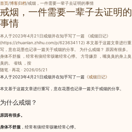
首页
/
博客归档
/
戒烟，一件需要一辈子去证明的事情
戒烟，一件需要一辈子去证明的
事情
本人于2023年4月21日戒烟并在知乎写了一篇 《戒烟日记》
(https://zhuanlan.zhihu.com/p/623634112) 本文基于这篇文章进行重
写，意在花墨也记录一篇关于戒烟的分享。 为什么戒烟？ 原因有很多。
身体不舒服 ，经常有痰经常咳嗽经常心悸。 方导嫌弃 ，嘴臭臭的身上臭
臭的。 省钱 ，按
随笔 · 再花 · 2026/05/21
本人于2023年4月21日戒烟并在知乎写了一篇
《戒烟日记》
本文基于这篇文章进行重写，意在花墨也记录一篇关于戒烟的分享。
为什么戒烟？
原因有很多。
身体不舒服
，经常有痰经常咳嗽经常心悸。