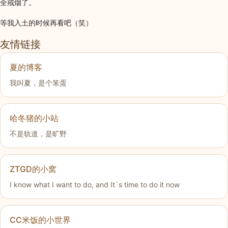
全戒烟了。
等我入土的时候再看吧（笑）
友情链接
夏的博客
我叫夏，是个笨蛋
哈冬猪的小站
不是轨道，是旷野
ZTGD的小窝
I know what I want to do, and It`s time to do it now
CC米饭的小世界