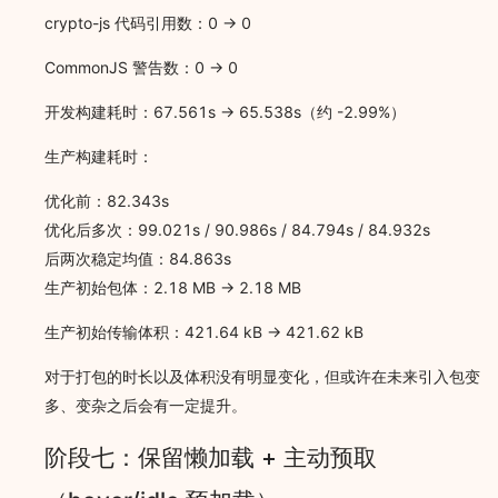
crypto-js 代码引用数：0 -> 0
CommonJS 警告数：0 -> 0
开发构建耗时：67.561s -> 65.538s（约 -2.99%）
生产构建耗时：
优化前：82.343s
优化后多次：99.021s / 90.986s / 84.794s / 84.932s
后两次稳定均值：84.863s
生产初始包体：2.18 MB -> 2.18 MB
生产初始传输体积：421.64 kB -> 421.62 kB
对于打包的时长以及体积没有明显变化，但或许在未来引入包变
多、变杂之后会有一定提升。
阶段七：保留懒加载 + 主动预取