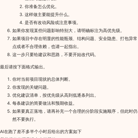
你准备怎么优化。
这样做主要能提升什么。
是否有改动风险或注意事项。
如果你发现某些问题影响特别大，请明确标注为高优先级。
如果项目中存在明显的性能瓶颈、结构问题、安全隐患、打包异常
点或者不合理依赖，也请一起指出。
这一步只要给建议和思路，不要开始改代码。
最后请按下面格式输出。
你对当前项目现状的总体判断。
你发现的关键问题。
优化建议清单，按优先级从高到低逐条列出。
每条建议的简要做法和预期收益。
如果要真正落地，请再补充一个合理的分阶段实施顺序，但此时仍
然不要执行。
AI在跑了差不多半个小时后给出的方案如下