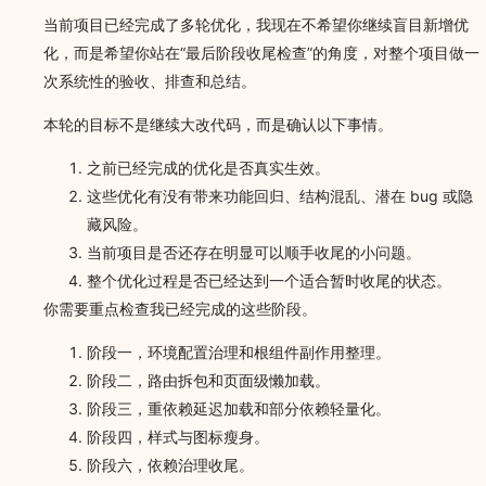
当前项目已经完成了多轮优化，我现在不希望你继续盲目新增优
化，而是希望你站在“最后阶段收尾检查”的角度，对整个项目做一
次系统性的验收、排查和总结。
本轮的目标不是继续大改代码，而是确认以下事情。
之前已经完成的优化是否真实生效。
这些优化有没有带来功能回归、结构混乱、潜在 bug 或隐
藏风险。
当前项目是否还存在明显可以顺手收尾的小问题。
整个优化过程是否已经达到一个适合暂时收尾的状态。
你需要重点检查我已经完成的这些阶段。
阶段一，环境配置治理和根组件副作用整理。
阶段二，路由拆包和页面级懒加载。
阶段三，重依赖延迟加载和部分依赖轻量化。
阶段四，样式与图标瘦身。
阶段六，依赖治理收尾。