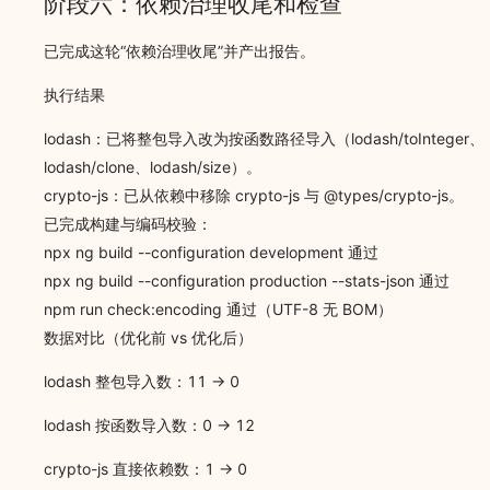
阶段六：依赖治理收尾和检查
已完成这轮“依赖治理收尾”并产出报告。
执行结果
lodash：已将整包导入改为按函数路径导入（lodash/toInteger、
lodash/clone、lodash/size）。
crypto-js：已从依赖中移除 crypto-js 与 @types/crypto-js。
已完成构建与编码校验：
npx ng build --configuration development 通过
npx ng build --configuration production --stats-json 通过
npm run check:encoding 通过（UTF-8 无 BOM）
数据对比（优化前 vs 优化后）
lodash 整包导入数：11 -> 0
lodash 按函数导入数：0 -> 12
crypto-js 直接依赖数：1 -> 0