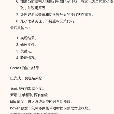
如果当前结构无法做到权限限定预取，就退化为全局主动预
取，并说明原因。
处理好退出登录和切换账号后的预取状态重置。
最小改动实现，不要重构无关代码。
最后只输出：
实现结果。
修改文件。
关键点。
验证情况。
CodeX的输出结果
已完成，实现结果是：
保留现有懒加载不变。
新增“主动预取”两种触发：
idle 触发：进入系统后空闲时自动预取。
hover 触发：鼠标移到菜单项时提前预取对应模块。