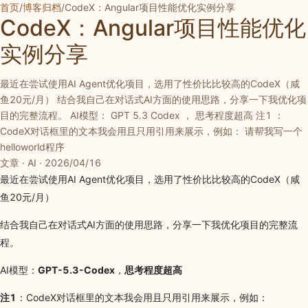
首页
/
博客归档
/
CodeX：Angular项目性能优化实例分享
CodeX：Angular项目性能优化
实例分享
最近在尝试使用AI Agent优化项目，选用了性价比比较高的CodeX（咸
鱼20元/月） 结合我自己在对话式AI方面的使用思路，分享一下我优化项
目的完整流程。 AI模型： GPT 5.3 Codex ， 思考程度超高 注1 ：
CodeX对话框里的文本我会用且只用引用来展示，例如： 请帮我写一个
helloworld程序
文章 · AI · 2026/04/16
最近在尝试使用AI Agent优化项目，选用了性价比比较高的CodeX（咸
鱼20元/月）
结合我自己在对话式AI方面的使用思路，分享一下我优化项目的完整流
程。
AI模型：
GPT-5.3-Codex
，
思考程度超高
注1
：CodeX对话框里的文本我会用且只用引用来展示，例如：