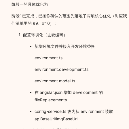
阶段一的具体优化为
阶段1已完成，已按你确认的范围先落地了两项核心优化（对应我
们清单里的 #9、#10）：
配置环境化（去硬编码）
新增环境文件并接入开发环境替换：
environment.ts
environment.development.ts
environment.model.ts
在 angular.json 增加 development 的
fileReplacements
config-service.ts 改为从 environment 读取
apiBaseUrl/imgBaseUrl