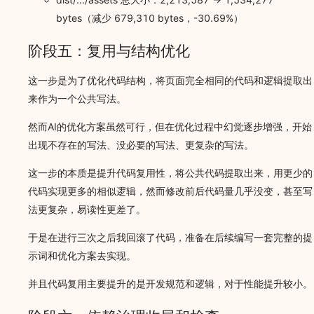
bytes（减少 679,310 bytes，-30.69%）
阶段五：复用与结构优化
这一步是为了优化代码结构，将页面完全相同的代码和逻辑提取出
来作为一个公共写法。
然而AI的优化方案虽然可行，但在优化过程中幻觉逐步增强，开始
出现不存在的写法、没必要的写法、更复杂的写法。
这一步的本质是提升代码复用性，将公共代码提取出来，用更少的
代码实现更多的相似逻辑，然而修改前后代码量几乎没变，甚至写
法更复杂，易读性更差了。
于是在进行三次之后我回滚了代码，准备在后续编写一套完整的提
示词和优化方案去实现。
并且代码复用主要提升的是开发规范和逻辑，对于性能提升较小。