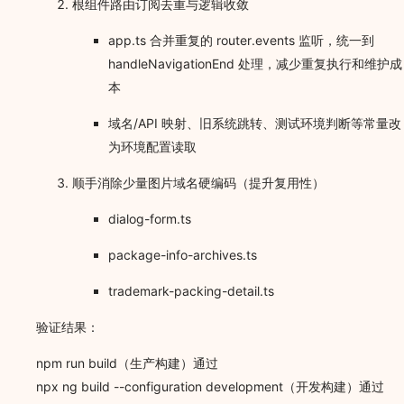
根组件路由订阅去重与逻辑收敛
app.ts 合并重复的 router.events 监听，统一到
handleNavigationEnd 处理，减少重复执行和维护成
本
域名/API 映射、旧系统跳转、测试环境判断等常量改
为环境配置读取
顺手消除少量图片域名硬编码（提升复用性）
dialog-form.ts
package-info-archives.ts
trademark-packing-detail.ts
验证结果：
npm run build（生产构建）通过
npx ng build --configuration development（开发构建）通过