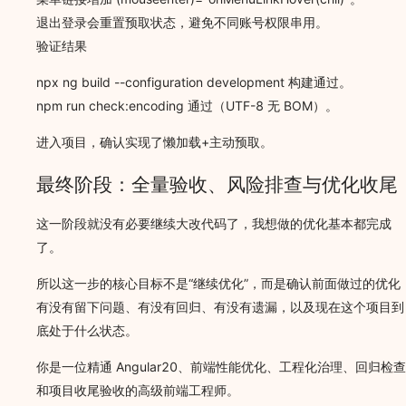
退出登录会重置预取状态，避免不同账号权限串用。
验证结果
npx ng build --configuration development 构建通过。
npm run check:encoding 通过（UTF-8 无 BOM）。
进入项目，确认实现了懒加载+主动预取。
最终阶段：全量验收、风险排查与优化收尾
这一阶段就没有必要继续大改代码了，我想做的优化基本都完成
了。
所以这一步的核心目标不是“继续优化”，而是确认前面做过的优化
有没有留下问题、有没有回归、有没有遗漏，以及现在这个项目到
底处于什么状态。
你是一位精通 Angular20、前端性能优化、工程化治理、回归检查
和项目收尾验收的高级前端工程师。