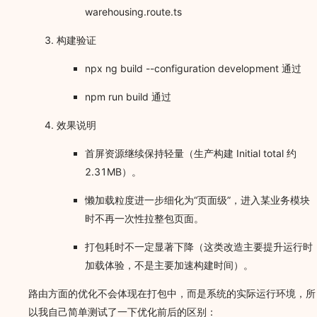
warehousing.route.ts
构建验证
npx ng build --configuration development 通过
npm run build 通过
效果说明
首屏资源继续保持轻量（生产构建 Initial total 约
2.31MB）。
懒加载粒度进一步细化为“页面级”，进入某业务模块
时不再一次性拉整包页面。
打包耗时不一定显著下降（这类改造主要提升运行时
加载体验，不是主要加速构建时间）。
路由方面的优化不会体现在打包中，而是系统的实际运行环境，所
以我自己简单测试了一下优化前后的区别：