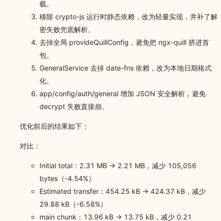
载。
移除 crypto-js 运行时静态依赖，改为轻量实现，并补了解
密失败兜底解析。
去掉全局 provideQuillConfig，避免把 ngx-quill 挤进首
包。
GeneralService 去掉 date-fns 依赖，改为本地日期格式
化。
app/config/auth/general 增加 JSON 安全解析，避免
decrypt 失败直接崩。
优化前后的结果如下：
对比：
Initial total：2.31 MB -> 2.21 MB，减少 105,056
bytes（-4.54%）
Estimated transfer：454.25 kB -> 424.37 kB，减少
29.88 kB（-6.58%）
main chunk：13.96 kB -> 13.75 kB，减少 0.21