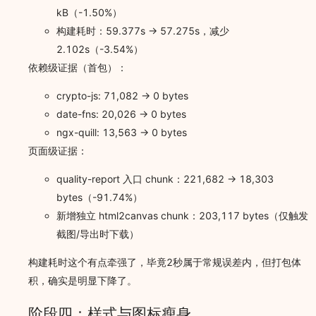
kB（-1.50%）
构建耗时：59.377s -> 57.275s，减少
2.102s（-3.54%）
依赖级证据（首包）：
crypto-js: 71,082 -> 0 bytes
date-fns: 20,026 -> 0 bytes
ngx-quill: 13,563 -> 0 bytes
页面级证据：
quality-report 入口 chunk：221,682 -> 18,303
bytes（-91.74%）
新增独立 html2canvas chunk：203,117 bytes（仅触发
截图/导出时下载）
构建耗时这个有点牵强了，毕竟2秒属于常规误差内，但打包体
积，确实是明显下降了。
阶段四：样式与图标瘦身