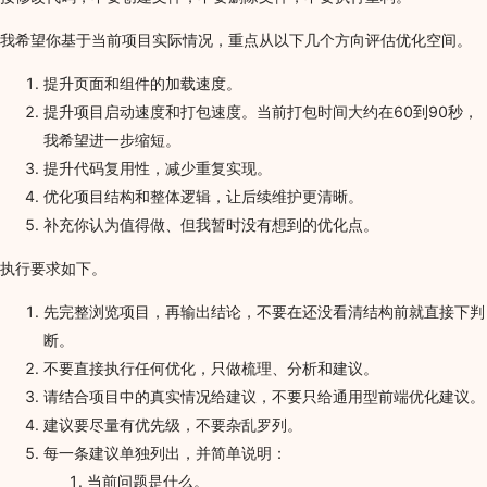
我希望你基于当前项目实际情况，重点从以下几个方向评估优化空间。
提升页面和组件的加载速度。
提升项目启动速度和打包速度。当前打包时间大约在60到90秒，
我希望进一步缩短。
提升代码复用性，减少重复实现。
优化项目结构和整体逻辑，让后续维护更清晰。
补充你认为值得做、但我暂时没有想到的优化点。
执行要求如下。
先完整浏览项目，再输出结论，不要在还没看清结构前就直接下判
断。
不要直接执行任何优化，只做梳理、分析和建议。
请结合项目中的真实情况给建议，不要只给通用型前端优化建议。
建议要尽量有优先级，不要杂乱罗列。
每一条建议单独列出，并简单说明：
当前问题是什么。