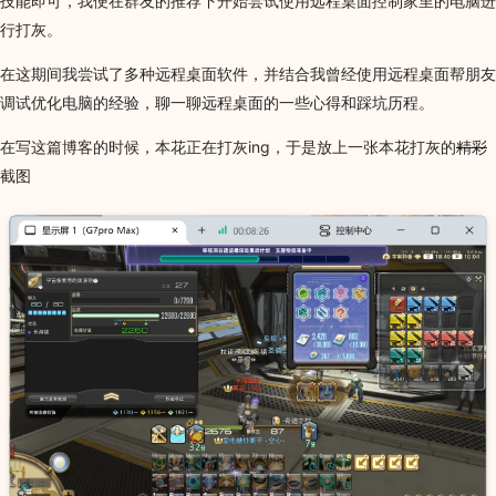
技能即可，我便在群友的推荐下开始尝试使用远程桌面控制家里的电脑进
行打灰。
在这期间我尝试了多种远程桌面软件，并结合我曾经使用远程桌面帮朋友
调试优化电脑的经验，聊一聊远程桌面的一些心得和踩坑历程。
在写这篇博客的时候，本花正在打灰ing，于是放上一张本花打灰的
精彩
截图