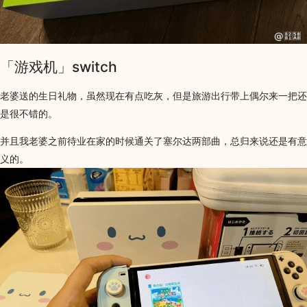
「游戏机」switch
老婆送的生日礼物，虽然现在有点吃灰，但是旅游出行带上偶尔来一把还
是很不错的。
并且我老婆之前待业在家的时候通关了塞尔达两部曲，总归来说还是有意
义的。