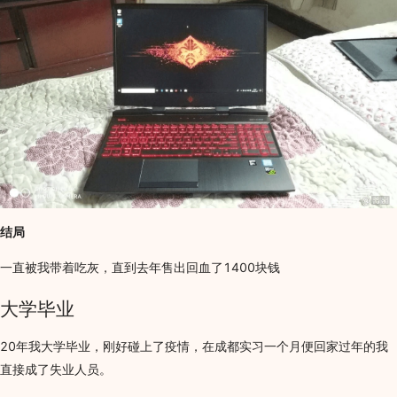
结局
一直被我带着吃灰，直到去年售出回血了1400块钱
大学毕业
20年我大学毕业，刚好碰上了疫情，在成都实习一个月便回家过年的我
直接成了失业人员。