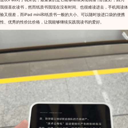
我很喜欢读书，然而纸质书我现在没有时间、也很难读进去，手机阅读体
验又很差，而iPad mini和纸质书一般的大小、可以随时放进口袋的便携
性、优秀的性价比价格，让我能够继续实践我读书的爱好。