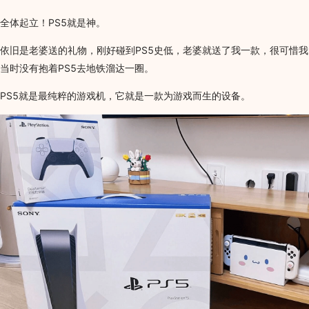
全体起立！PS5就是神。
依旧是老婆送的礼物，刚好碰到PS5史低，老婆就送了我一款，很可惜我
当时没有抱着PS5去地铁溜达一圈。
PS5就是最纯粹的游戏机，它就是一款为游戏而生的设备。