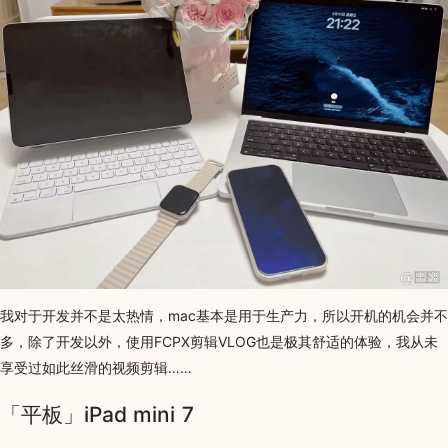
我对于开发并不是太热情，mac基本是用于生产力，所以开机的机会并不
多，除了开发以外，使用FCPX剪辑VLOG也是极其舒适的体验，我从未
享受过如此丝滑的视频剪辑……
「平板」iPad mini 7