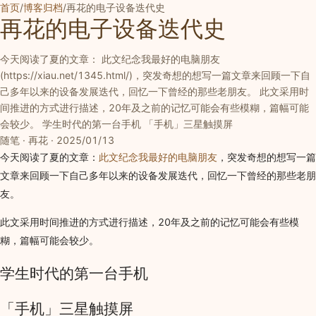
首页
/
博客归档
/
再花的电子设备迭代史
再花的电子设备迭代史
今天阅读了夏的文章： 此文纪念我最好的电脑朋友
(https://xiau.net/1345.html/)，突发奇想的想写一篇文章来回顾一下自
己多年以来的设备发展迭代，回忆一下曾经的那些老朋友。 此文采用时
间推进的方式进行描述，20年及之前的记忆可能会有些模糊，篇幅可能
会较少。 学生时代的第一台手机 「手机」三星触摸屏
随笔 · 再花 · 2025/01/13
今天阅读了夏的文章：
此文纪念我最好的电脑朋友
，突发奇想的想写一篇
文章来回顾一下自己多年以来的设备发展迭代，回忆一下曾经的那些老朋
友。
此文采用时间推进的方式进行描述，20年及之前的记忆可能会有些模
糊，篇幅可能会较少。
学生时代的第一台手机
「手机」三星触摸屏