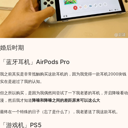
婚后时期
「蓝牙耳机」AirPods Pro
我之前其实是非常抵触购买这款耳机的，因为我觉得一款耳机2000块钱
实在是超过了我的认知。
但之所以购买，是因为我偶然间尝试了一下我老婆的耳机，开启降噪看动
漫，然后我才知道
降噪和降噪之间的差距原来可以这么大
最终在一个特殊的日子（忘了是什么了），我老婆送了我这款耳机。
「游戏机」PS5