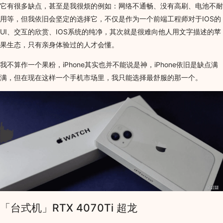
它有很多缺点，甚至是我很烦的例如：网络不通畅、没有高刷、电池不耐
用等，但我依旧会坚定的选择它，不仅是作为一个前端工程师对于IOS的
UI、交互的欣赏、IOS系统的纯净，其次就是很难向他人用文字描述的苹
果生态，只有亲身体验过的人才会懂。
我不算作一个果粉，iPhone其实也并不能说是神，iPhone依旧是缺点满
满，但在现在这样一个手机市场里，我只能选择最舒服的那一个。
「台式机」RTX 4070Ti 超龙