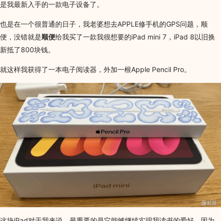
是我最新入手的一款电子设备了。
也是在一个很普通的日子，我老婆想去APPLE修手机的GPS问题，顺
便，没错就是
顺便
给我买了一款我很想要的iPad mini 7，iPad 8以旧换
新抵了800块钱。
就这样我获得了一本电子阅读器，外加一根Apple Pencil Pro。
这块iPad对于我来说，最重要的是它能够继续实现我读书的爱好，因为