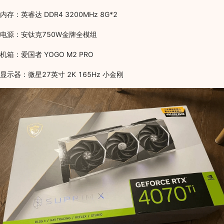
内存：英睿达 DDR4 3200MHz 8G*2
电源：安钛克750W金牌全模组
机箱：爱国者 YOGO M2 PRO
显示器：微星27英寸 2K 165Hz 小金刚